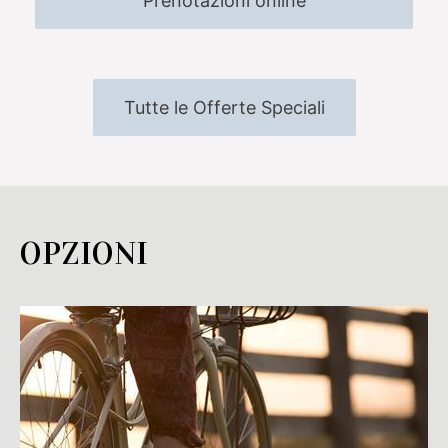
Prenotazioni online
Tutte le Offerte Speciali
OPZIONI