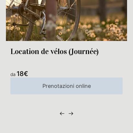
Location de vélos (Journée)
18€
da
Prenotazioni online