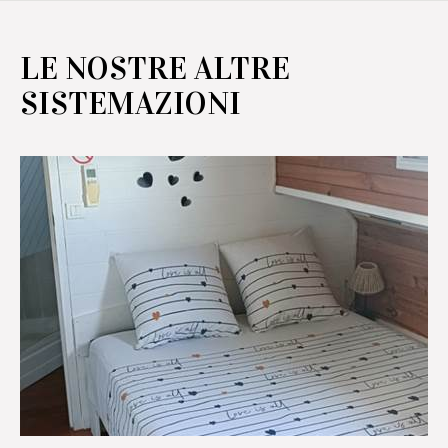
LE NOSTRE ALTRE
SISTEMAZIONI