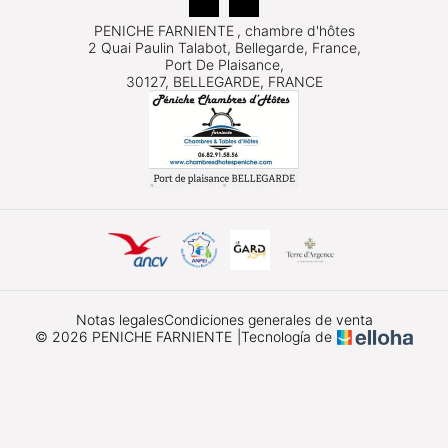
PENICHE FARNIENTE
, chambre d'hôtes
2 Quai Paulin Talabot, Bellegarde, France,
Port De Plaisance,
30127, BELLEGARDE, FRANCE
Notas legales
Condiciones generales de venta
© 2026 PENICHE FARNIENTE
|
Tecnología de