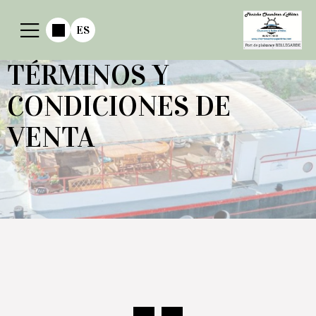
ES
TÉRMINOS Y
CONDICIONES DE
VENTA