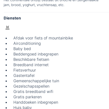
jam, brood, yoghurt, vruchtensap, etc.
Diensten
Afdak voor fiets of mountainbike
Airconditioning
Baby bed
Beddengoed inbegrepen
Beschikbare fietsen
Breedband internet
Fietsverhuur
Gastentafel
Gemeenschappelijke tuin
Gezelschapsspellen
Gratis breedband wifi
Gratis parkeren
Handdoeken inbegrepen
Huis baby