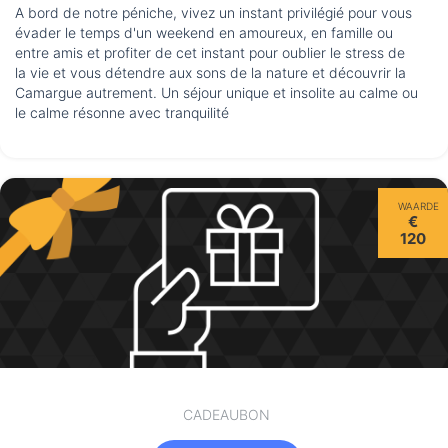
A bord de notre péniche, vivez un instant privilégié pour vous
évader le temps d'un weekend en amoureux, en famille ou
entre amis et profiter de cet instant pour oublier le stress de
la vie et vous détendre aux sons de la nature et découvrir la
Camargue autrement. Un séjour unique et insolite au calme ou
le calme résonne avec tranquilité
WAARDE
€
120
CADEAUBON